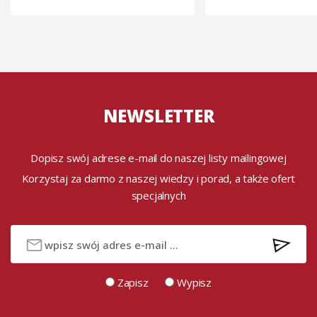
NEWSLETTER
Dopisz swój adrese e-mail do naszej listy mailingowej
Korzystaj za darmo z naszej wiedzy i porad, a także ofert
specjalnych
Zapisz
Wypisz