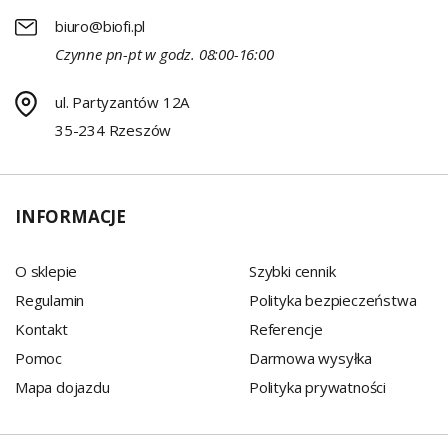
biuro@biofi.pl
Czynne pn-pt w godz. 08:00-16:00
ul. Partyzantów 12A
35-234 Rzeszów
INFORMACJE
O sklepie
Szybki cennik
Regulamin
Polityka bezpieczeństwa
Kontakt
Referencje
Pomoc
Darmowa wysyłka
Mapa dojazdu
Polityka prywatności