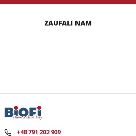
ZAUFALI NAM
+48 791 202 909