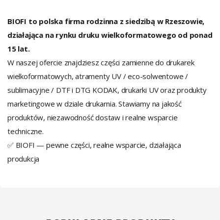
BIOFI to polska firma rodzinna z siedzibą w Rzeszowie,
działająca na rynku druku wielkoformatowego od ponad
15 lat.
W naszej ofercie znajdziesz części zamienne do drukarek
wielkoformatowych, atramenty UV / eco-solwentowe /
sublimacyjne / DTF i DTG KODAK, drukarki UV oraz produkty
marketingowe w dziale drukarnia. Stawiamy na jakość
produktów, niezawodność dostaw i realne wsparcie
techniczne.
✅ BIOFI — pewne części, realne wsparcie, działająca
produkcja